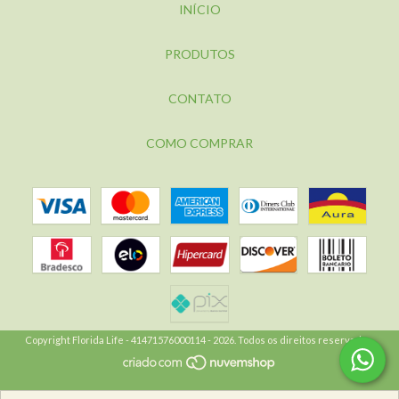
INÍCIO
PRODUTOS
CONTATO
COMO COMPRAR
Copyright Florida Life - 41471576000114 - 2026. Todos os direitos reservados.