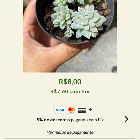
R$8,00
R$7,60
com
Pix
5% de desconto
pagando com Pix
Ver meios de pagamento