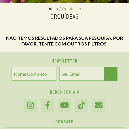
Início
/
Orquídeas
ORQUÍDEAS
NÃO TEMOS RESULTADOS PARA SUA PESQUISA. POR
FAVOR, TENTE COM OUTROS FILTROS.
NEWSLETTER
REDES SOCIAIS
CONTATO