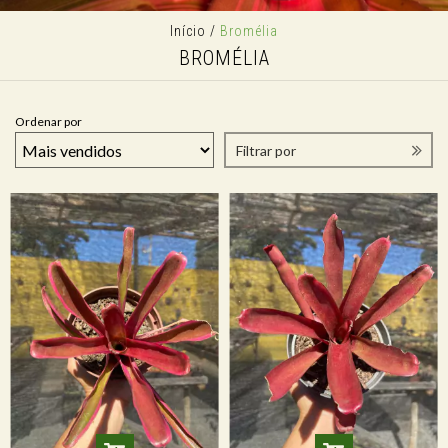
Início
/
Bromélia
BROMÉLIA
Ordenar por
Filtrar por