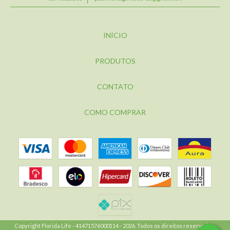
INÍCIO
PRODUTOS
CONTATO
COMO COMPRAR
Copyright Florida Life - 41471576000114 - 2026. Todos os direitos reservados.