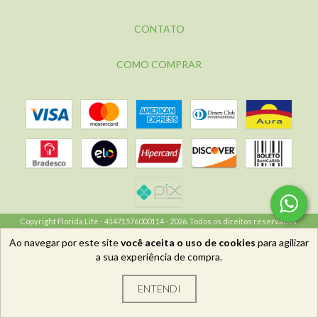
CONTATO
COMO COMPRAR
Copyright Florida Life - 41471576000114 - 2026. Todos os direitos reservados.
Ao navegar por este site
você aceita o uso de cookies
para agilizar
a sua experiência de compra.
ENTENDI