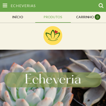
ECHEVERIAS
INÍCIO
PRODUTOS
CARRINHO
0