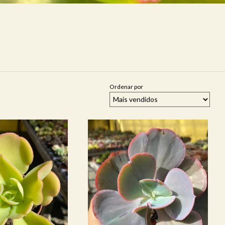
Ordenar por