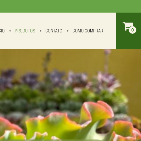
0
CIO
PRODUTOS
CONTATO
COMO COMPRAR