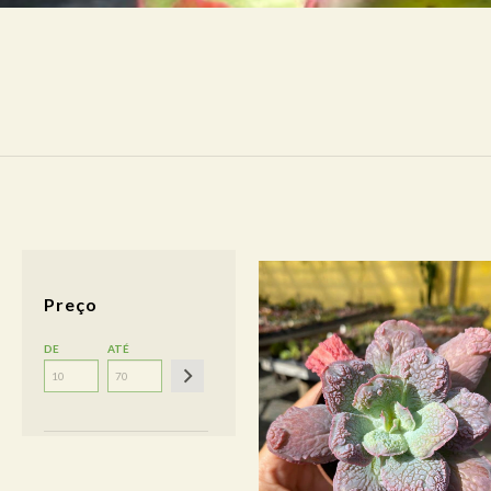
Preço
DE
ATÉ