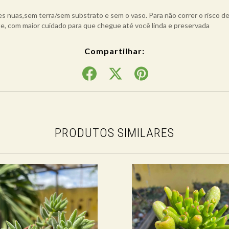
s nuas,sem terra/sem substrato e sem o vaso. Para não correr o risco d
e, com maior cuidado para que chegue até você linda e preservada
Compartilhar:
PRODUTOS SIMILARES