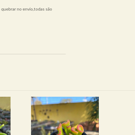
e quebrar no envio,todas são