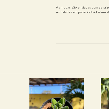
As mudas são enviadas com as raíze
embaladas em papel individualment