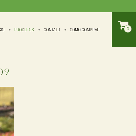
0
CIO
PRODUTOS
CONTATO
COMO COMPRAR
 09